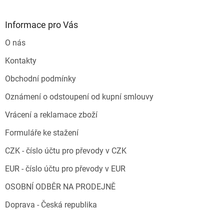
Informace pro Vás
O nás
Kontakty
Obchodní podmínky
Oznámení o odstoupení od kupní smlouvy
Vrácení a reklamace zboží
Formuláře ke stažení
CZK - číslo účtu pro převody v CZK
EUR - číslo účtu pro převody v EUR
OSOBNÍ ODBĚR NA PRODEJNĚ
Doprava - Česká republika