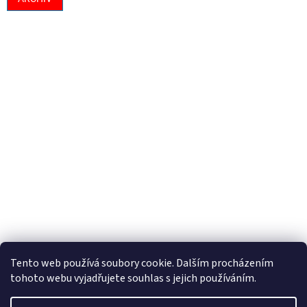
Tento web používá soubory cookie. Dalším procházením
tohoto webu vyjadřujete souhlas s jejich používáním.
Vytvořil Shoptet