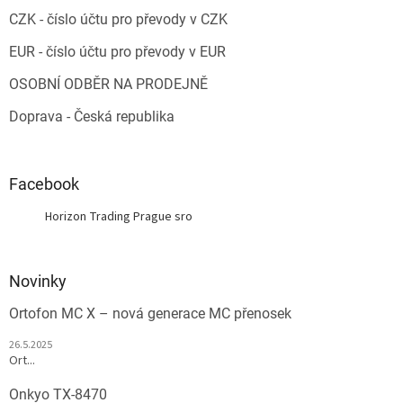
CZK - číslo účtu pro převody v CZK
EUR - číslo účtu pro převody v EUR
OSOBNÍ ODBĚR NA PRODEJNĚ
Doprava - Česká republika
Facebook
Horizon Trading Prague sro
Novinky
Ortofon MC X – nová generace MC přenosek
26.5.2025
Ort...
Onkyo TX-8470