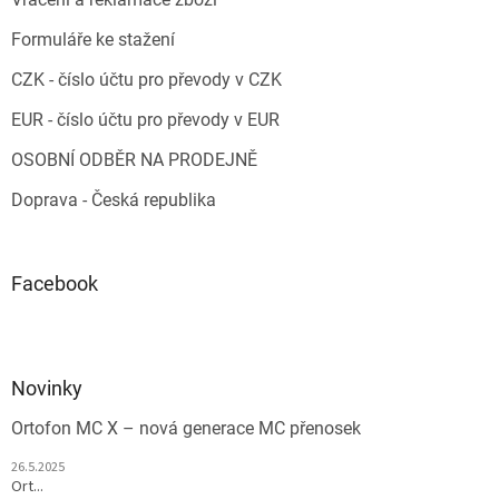
Formuláře ke stažení
CZK - číslo účtu pro převody v CZK
EUR - číslo účtu pro převody v EUR
OSOBNÍ ODBĚR NA PRODEJNĚ
Doprava - Česká republika
Facebook
Novinky
Ortofon MC X – nová generace MC přenosek
26.5.2025
Ort...