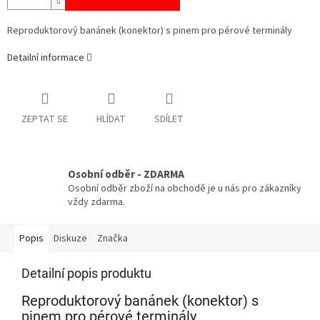
Reproduktorový banánek (konektor) s pinem pro pérové terminály
Detailní informace
ZEPTAT SE
HLÍDAT
SDÍLET
Osobní odběr - ZDARMA
Osobní odběr zboží na obchodě je u nás pro zákazníky
vždy zdarma.
Popis
Diskuze
Značka
Detailní popis produktu
Reproduktorový banánek (konektor) s
pinem pro pérové terminály