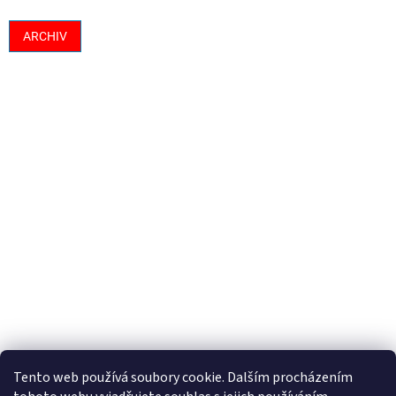
ARCHIV
Tento web používá soubory cookie. Dalším procházením