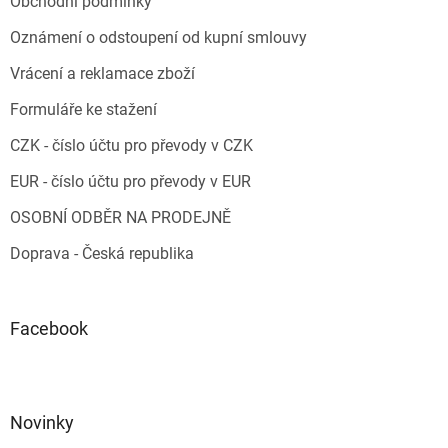
Obchodní podmínky
Oznámení o odstoupení od kupní smlouvy
Vrácení a reklamace zboží
Formuláře ke stažení
CZK - číslo účtu pro převody v CZK
EUR - číslo účtu pro převody v EUR
OSOBNÍ ODBĚR NA PRODEJNĚ
Doprava - Česká republika
Facebook
Novinky