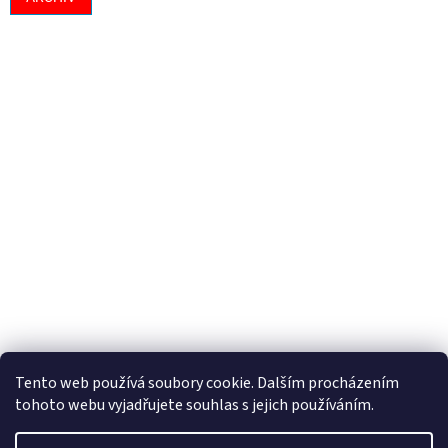
Tento web používá soubory cookie. Dalším procházením
tohoto webu vyjadřujete souhlas s jejich používáním.
Vytvořil Shoptet