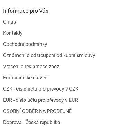
Informace pro Vás
O nás
Kontakty
Obchodní podmínky
Oznámení o odstoupení od kupní smlouvy
Vrácení a reklamace zboží
Formuláře ke stažení
CZK - číslo účtu pro převody v CZK
EUR - číslo účtu pro převody v EUR
OSOBNÍ ODBĚR NA PRODEJNĚ
Doprava - Česká republika