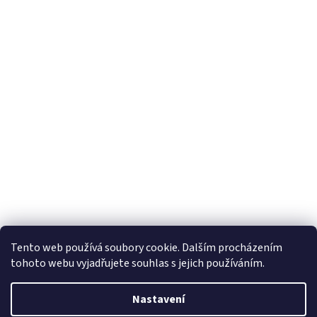
Tento web používá soubory cookie. Dalším procházením
tohoto webu vyjadřujete souhlas s jejich používáním.
Vytvořil Shoptet
Nastavení