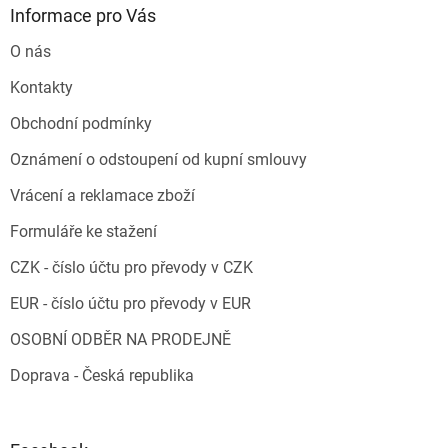
Informace pro Vás
O nás
Kontakty
Obchodní podmínky
Oznámení o odstoupení od kupní smlouvy
Vrácení a reklamace zboží
Formuláře ke stažení
CZK - číslo účtu pro převody v CZK
EUR - číslo účtu pro převody v EUR
OSOBNÍ ODBĚR NA PRODEJNĚ
Doprava - Česká republika