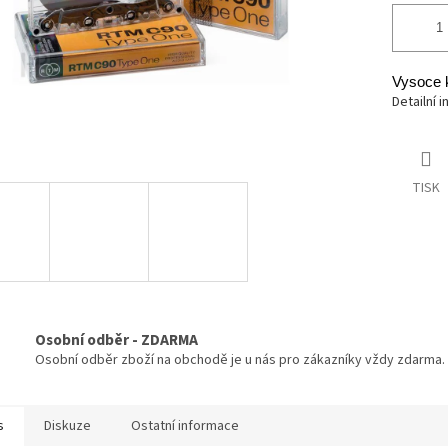
Vysoce k
Detailní 
TISK
Osobní odběr - ZDARMA
Osobní odběr zboží na obchodě je u nás pro zákazníky vždy zdarma.
s
Diskuze
Ostatní informace