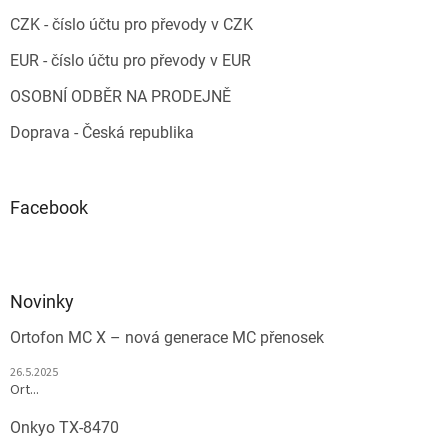
CZK - číslo účtu pro převody v CZK
EUR - číslo účtu pro převody v EUR
OSOBNÍ ODBĚR NA PRODEJNĚ
Doprava - Česká republika
Facebook
Novinky
Ortofon MC X – nová generace MC přenosek
26.5.2025
Ort...
Onkyo TX-8470