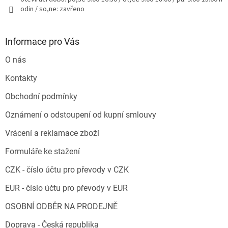
odin / so,ne: zavřeno
Informace pro Vás
O nás
Kontakty
Obchodní podmínky
Oznámení o odstoupení od kupní smlouvy
Vrácení a reklamace zboží
Formuláře ke stažení
CZK - číslo účtu pro převody v CZK
EUR - číslo účtu pro převody v EUR
OSOBNÍ ODBĚR NA PRODEJNĚ
Doprava - Česká republika