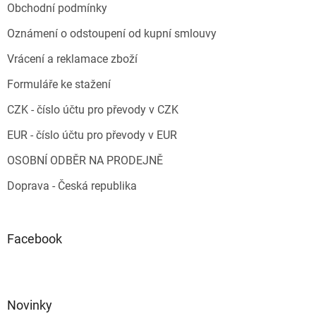
Obchodní podmínky
Oznámení o odstoupení od kupní smlouvy
Vrácení a reklamace zboží
Formuláře ke stažení
CZK - číslo účtu pro převody v CZK
EUR - číslo účtu pro převody v EUR
OSOBNÍ ODBĚR NA PRODEJNĚ
Doprava - Česká republika
Facebook
Novinky