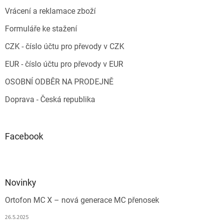
Vrácení a reklamace zboží
Formuláře ke stažení
CZK - číslo účtu pro převody v CZK
EUR - číslo účtu pro převody v EUR
OSOBNÍ ODBĚR NA PRODEJNĚ
Doprava - Česká republika
Facebook
Novinky
Ortofon MC X – nová generace MC přenosek
26.5.2025