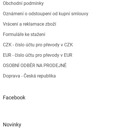
Obchodní podmínky
Oznámení o odstoupení od kupní smlouvy
Vrácení a reklamace zboží
Formuláře ke stažení
CZK - číslo účtu pro převody v CZK
EUR - číslo účtu pro převody v EUR
OSOBNÍ ODBĚR NA PRODEJNĚ
Doprava - Česká republika
Facebook
Novinky