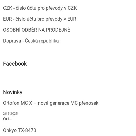
CZK - číslo účtu pro převody v CZK
EUR - číslo účtu pro převody v EUR
OSOBNÍ ODBĚR NA PRODEJNĚ
Doprava - Česká republika
Facebook
Novinky
Ortofon MC X – nová generace MC přenosek
26.5.2025
Ort...
Onkyo TX-8470