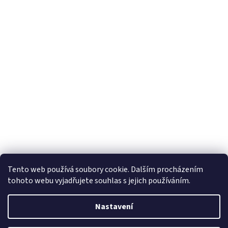
Tento web používá soubory cookie. Dalším procházením
tohoto webu vyjadřujete souhlas s jejich používáním.
Vytvořil Shoptet
Nastavení