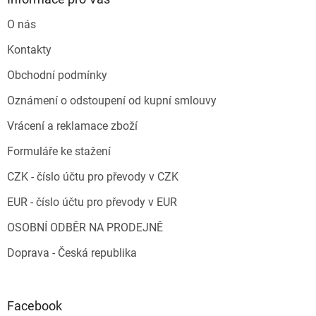
O nás
Kontakty
Obchodní podmínky
Oznámení o odstoupení od kupní smlouvy
Vrácení a reklamace zboží
Formuláře ke stažení
CZK - číslo účtu pro převody v CZK
EUR - číslo účtu pro převody v EUR
OSOBNÍ ODBĚR NA PRODEJNĚ
Doprava - Česká republika
Facebook