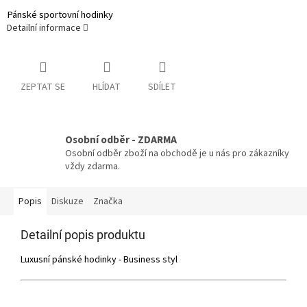
Pánské sportovní hodinky
Detailní informace
ZEPTAT SE
HLÍDAT
SDÍLET
Osobní odběr - ZDARMA
Osobní odběr zboží na obchodě je u nás pro zákazníky
vždy zdarma.
Popis
Diskuze
Značka
Detailní popis produktu
Luxusní pánské hodinky - Business styl