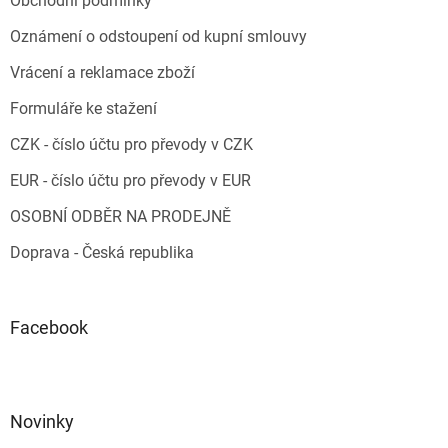
Obchodní podmínky
Oznámení o odstoupení od kupní smlouvy
Vrácení a reklamace zboží
Formuláře ke stažení
CZK - číslo účtu pro převody v CZK
EUR - číslo účtu pro převody v EUR
OSOBNÍ ODBĚR NA PRODEJNĚ
Doprava - Česká republika
Facebook
Novinky