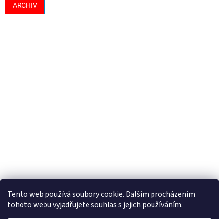
ARCHIV
Tento web používá soubory cookie. Dalším procházením
tohoto webu vyjadřujete souhlas s jejich používáním.