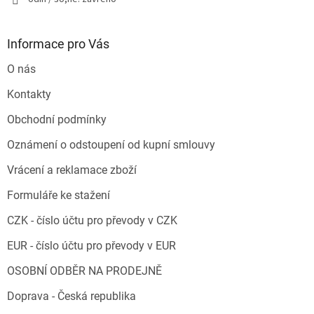
Informace pro Vás
O nás
Kontakty
Obchodní podmínky
Oznámení o odstoupení od kupní smlouvy
Vrácení a reklamace zboží
Formuláře ke stažení
CZK - číslo účtu pro převody v CZK
EUR - číslo účtu pro převody v EUR
OSOBNÍ ODBĚR NA PRODEJNĚ
Doprava - Česká republika