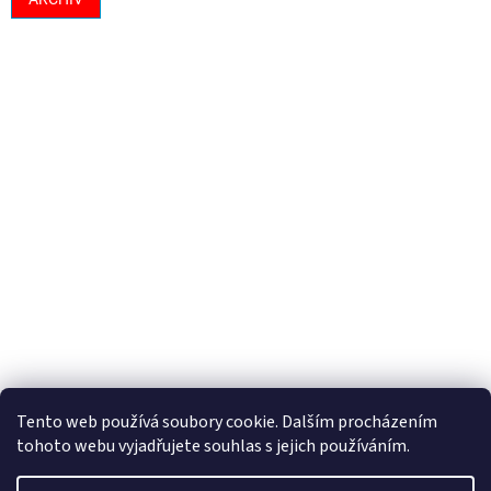
Tento web používá soubory cookie. Dalším procházením
tohoto webu vyjadřujete souhlas s jejich používáním.
Vytvořil Shoptet