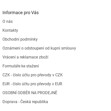
Informace pro Vás
O nás
Kontakty
Obchodní podmínky
Oznámení o odstoupení od kupní smlouvy
Vrácení a reklamace zboží
Formuláře ke stažení
CZK - číslo účtu pro převody v CZK
EUR - číslo účtu pro převody v EUR
OSOBNÍ ODBĚR NA PRODEJNĚ
Doprava - Česká republika