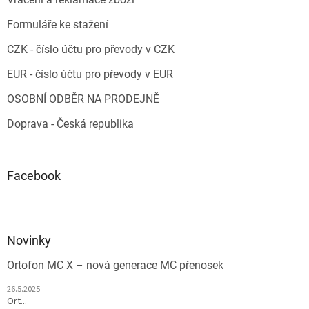
Formuláře ke stažení
CZK - číslo účtu pro převody v CZK
EUR - číslo účtu pro převody v EUR
OSOBNÍ ODBĚR NA PRODEJNĚ
Doprava - Česká republika
Facebook
Novinky
Ortofon MC X – nová generace MC přenosek
26.5.2025
Ort...