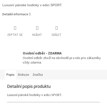
Luxusní pánské hodinky v edici SPORT
Detailní informace
ZEPTAT SE
HLÍDAT
SDÍLET
Osobní odběr - ZDARMA
Osobní odběr zboží na obchodě je u nás pro zákazníky
vždy zdarma.
Popis
Diskuze
Značka
Detailní popis produktu
Luxusní pánské hodinky v edici SPORT.