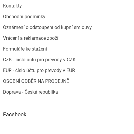
Kontakty
Obchodní podmínky
Oznámení o odstoupení od kupní smlouvy
Vrácení a reklamace zboží
Formuláře ke stažení
CZK - číslo účtu pro převody v CZK
EUR - číslo účtu pro převody v EUR
OSOBNÍ ODBĚR NA PRODEJNĚ
Doprava - Česká republika
Facebook