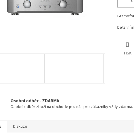
Gramofon
Detailní 
TISK
Osobní odběr - ZDARMA
Osobní odběr zboží na obchodě je u nás pro zákazníky vždy zdarma.
s
Diskuze