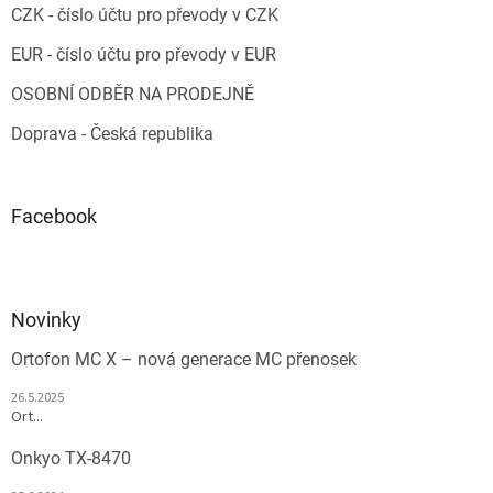
CZK - číslo účtu pro převody v CZK
EUR - číslo účtu pro převody v EUR
OSOBNÍ ODBĚR NA PRODEJNĚ
Doprava - Česká republika
Facebook
Novinky
Ortofon MC X – nová generace MC přenosek
26.5.2025
Ort...
Onkyo TX-8470