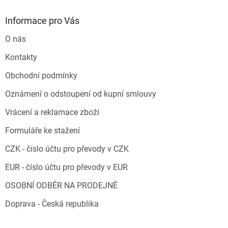
Informace pro Vás
O nás
Kontakty
Obchodní podmínky
Oznámení o odstoupení od kupní smlouvy
Vrácení a reklamace zboží
Formuláře ke stažení
CZK - číslo účtu pro převody v CZK
EUR - číslo účtu pro převody v EUR
OSOBNÍ ODBĚR NA PRODEJNĚ
Doprava - Česká republika