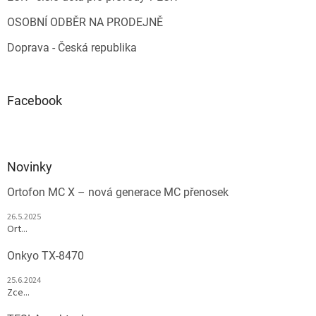
OSOBNÍ ODBĚR NA PRODEJNĚ
Doprava - Česká republika
Facebook
Novinky
Ortofon MC X – nová generace MC přenosek
26.5.2025
Ort...
Onkyo TX-8470
25.6.2024
Zce...