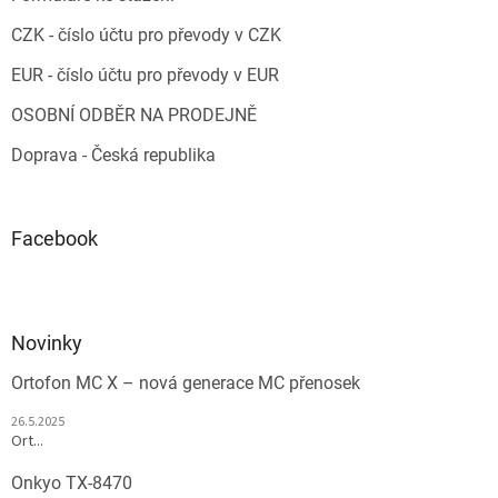
CZK - číslo účtu pro převody v CZK
EUR - číslo účtu pro převody v EUR
OSOBNÍ ODBĚR NA PRODEJNĚ
Doprava - Česká republika
Facebook
Novinky
Ortofon MC X – nová generace MC přenosek
26.5.2025
Ort...
Onkyo TX-8470