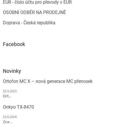
EUR - číslo účtu pro převody v EUR
OSOBNÍ ODBĚR NA PRODEJNĚ
Doprava - Česká republika
Facebook
Novinky
Ortofon MC X – nová generace MC přenosek
26.5.2025
Ort...
Onkyo TX-8470
25.6.2024
Zce...