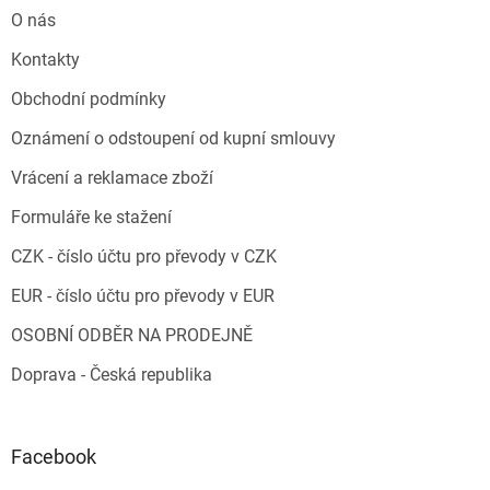
O nás
Kontakty
Obchodní podmínky
Oznámení o odstoupení od kupní smlouvy
Vrácení a reklamace zboží
Formuláře ke stažení
CZK - číslo účtu pro převody v CZK
EUR - číslo účtu pro převody v EUR
OSOBNÍ ODBĚR NA PRODEJNĚ
Doprava - Česká republika
Facebook