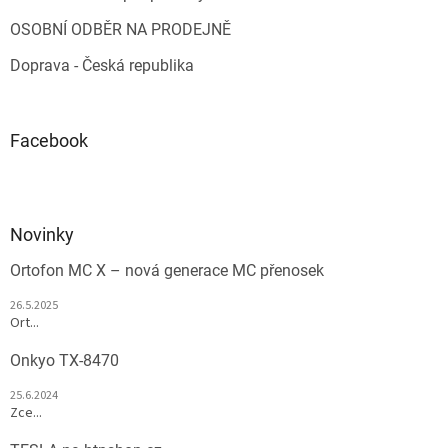
OSOBNÍ ODBĚR NA PRODEJNĚ
Doprava - Česká republika
Facebook
Novinky
Ortofon MC X – nová generace MC přenosek
26.5.2025
Ort...
Onkyo TX-8470
25.6.2024
Zce...