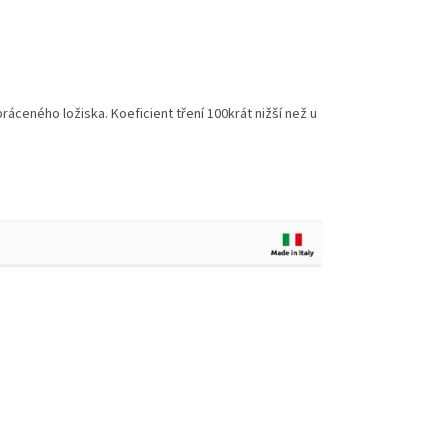
ráceného ložiska. Koeficient tření 100krát nižší než u