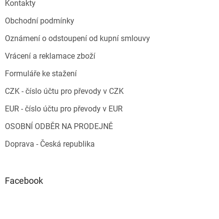
Kontakty
Obchodní podmínky
Oznámení o odstoupení od kupní smlouvy
Vrácení a reklamace zboží
Formuláře ke stažení
CZK - číslo účtu pro převody v CZK
EUR - číslo účtu pro převody v EUR
OSOBNÍ ODBĚR NA PRODEJNĚ
Doprava - Česká republika
Facebook