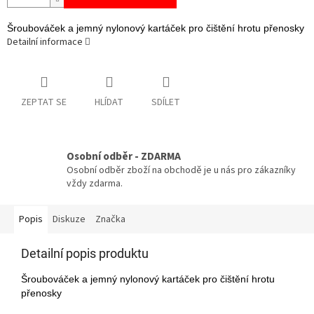
Šroubováček a jemný nylonový kartáček pro čištění hrotu přenosky
Detailní informace
ZEPTAT SE
HLÍDAT
SDÍLET
Osobní odběr - ZDARMA
Osobní odběr zboží na obchodě je u nás pro zákazníky
vždy zdarma.
Popis
Diskuze
Značka
Detailní popis produktu
Šroubováček a jemný nylonový kartáček pro čištění hrotu
přenosky