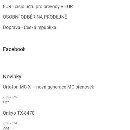
EUR - číslo účtu pro převody v EUR
OSOBNÍ ODBĚR NA PRODEJNĚ
Doprava - Česká republika
Facebook
Novinky
Ortofon MC X – nová generace MC přenosek
26.5.2025
Ort...
Onkyo TX-8470
25.6.2024
Zce...