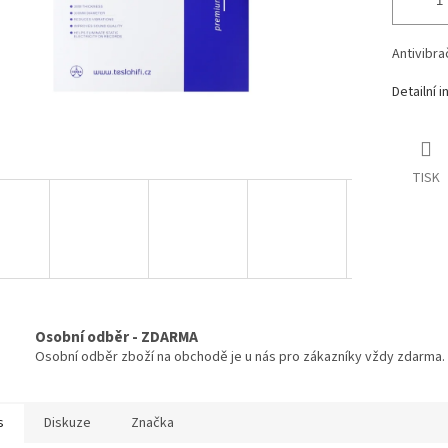
Antivibra
Detailní 
TISK
Osobní odběr - ZDARMA
Osobní odběr zboží na obchodě je u nás pro zákazníky vždy zdarma.
s
Diskuze
Značka