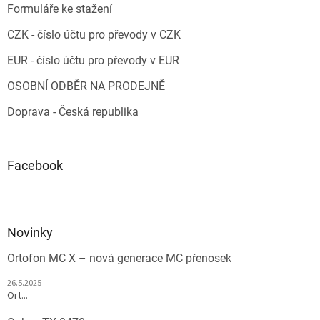
Formuláře ke stažení
CZK - číslo účtu pro převody v CZK
EUR - číslo účtu pro převody v EUR
OSOBNÍ ODBĚR NA PRODEJNĚ
Doprava - Česká republika
Facebook
Novinky
Ortofon MC X – nová generace MC přenosek
26.5.2025
Ort...