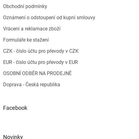
Obchodní podmínky
Oznámení o odstoupení od kupní smlouvy
Vrácení a reklamace zboží
Formuláře ke stažení
CZK - číslo účtu pro převody v CZK
EUR - číslo účtu pro převody v EUR
OSOBNÍ ODBĚR NA PRODEJNĚ
Doprava - Česká republika
Facebook
Novinky