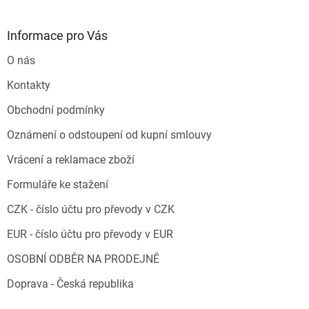
Informace pro Vás
O nás
Kontakty
Obchodní podmínky
Oznámení o odstoupení od kupní smlouvy
Vrácení a reklamace zboží
Formuláře ke stažení
CZK - číslo účtu pro převody v CZK
EUR - číslo účtu pro převody v EUR
OSOBNÍ ODBĚR NA PRODEJNĚ
Doprava - Česká republika