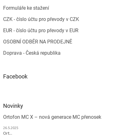
Formuláře ke stažení
CZK - číslo účtu pro převody v CZK
EUR - číslo účtu pro převody v EUR
OSOBNÍ ODBĚR NA PRODEJNĚ
Doprava - Česká republika
Facebook
Novinky
Ortofon MC X – nová generace MC přenosek
26.5.2025
Ort...