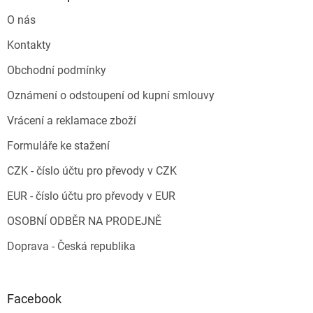
O nás
Kontakty
Obchodní podmínky
Oznámení o odstoupení od kupní smlouvy
Vrácení a reklamace zboží
Formuláře ke stažení
CZK - číslo účtu pro převody v CZK
EUR - číslo účtu pro převody v EUR
OSOBNÍ ODBĚR NA PRODEJNĚ
Doprava - Česká republika
Facebook