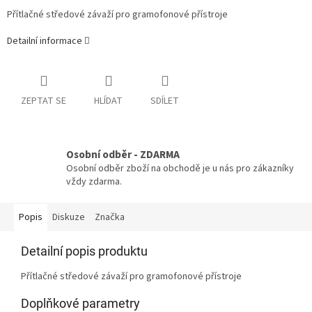
Přítlačné středové závaží pro gramofonové přístroje
Detailní informace
ZEPTAT SE
HLÍDAT
SDÍLET
Osobní odběr - ZDARMA
Osobní odběr zboží na obchodě je u nás pro zákazníky
vždy zdarma.
Popis
Diskuze
Značka
Detailní popis produktu
Přítlačné středové závaží pro gramofonové přístroje
Doplňkové parametry