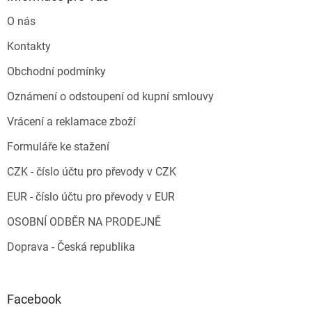
O nás
Kontakty
Obchodní podmínky
Oznámení o odstoupení od kupní smlouvy
Vrácení a reklamace zboží
Formuláře ke stažení
CZK - číslo účtu pro převody v CZK
EUR - číslo účtu pro převody v EUR
OSOBNÍ ODBĚR NA PRODEJNĚ
Doprava - Česká republika
Facebook