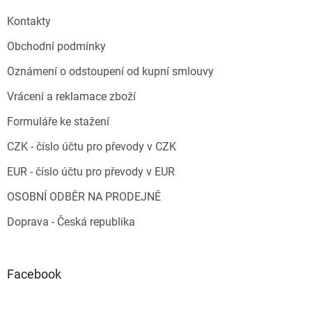
Kontakty
Obchodní podmínky
Oznámení o odstoupení od kupní smlouvy
Vrácení a reklamace zboží
Formuláře ke stažení
CZK - číslo účtu pro převody v CZK
EUR - číslo účtu pro převody v EUR
OSOBNÍ ODBĚR NA PRODEJNĚ
Doprava - Česká republika
Facebook