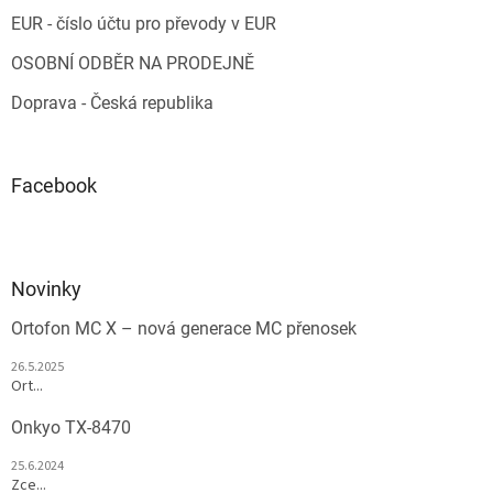
EUR - číslo účtu pro převody v EUR
OSOBNÍ ODBĚR NA PRODEJNĚ
Doprava - Česká republika
Facebook
Novinky
Ortofon MC X – nová generace MC přenosek
26.5.2025
Ort...
Onkyo TX-8470
25.6.2024
Zce...