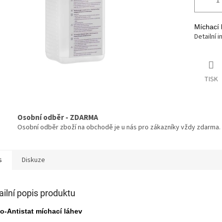
Míchací 
Detailní 
TISK
Osobní odběr - ZDARMA
Osobní odběr zboží na obchodě je u nás pro zákazníky vždy zdarma.
s
Diskuze
ailní popis produktu
o-Antistat míchací láhev