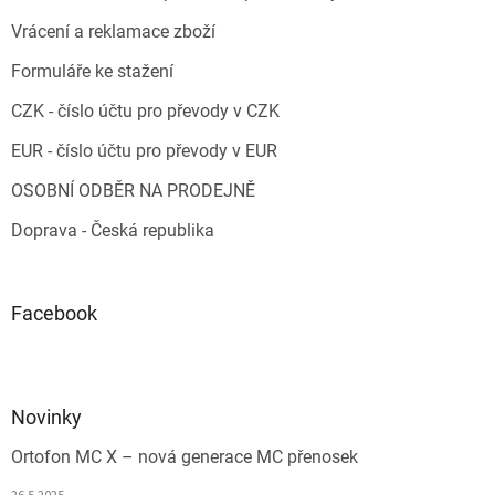
Vrácení a reklamace zboží
Formuláře ke stažení
CZK - číslo účtu pro převody v CZK
EUR - číslo účtu pro převody v EUR
OSOBNÍ ODBĚR NA PRODEJNĚ
Doprava - Česká republika
Facebook
Novinky
Ortofon MC X – nová generace MC přenosek