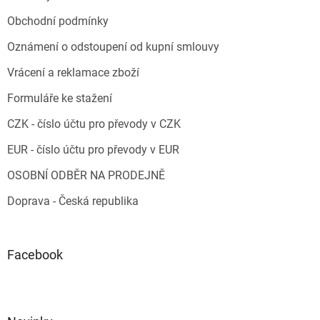
Obchodní podmínky
Oznámení o odstoupení od kupní smlouvy
Vrácení a reklamace zboží
Formuláře ke stažení
CZK - číslo účtu pro převody v CZK
EUR - číslo účtu pro převody v EUR
OSOBNÍ ODBĚR NA PRODEJNĚ
Doprava - Česká republika
Facebook