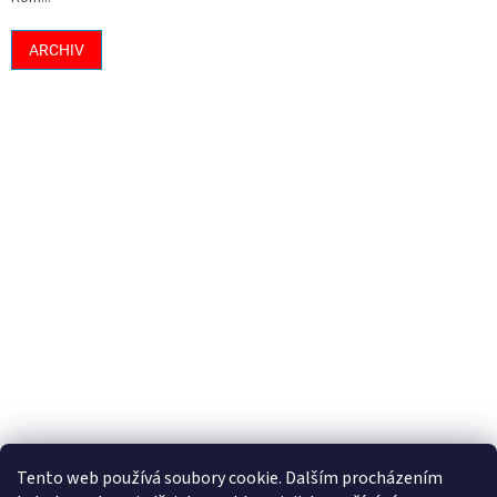
ARCHIV
Tento web používá soubory cookie. Dalším procházením