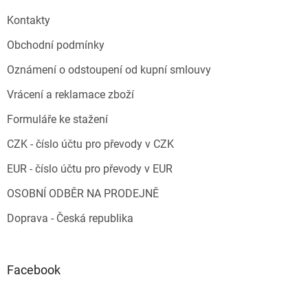
Kontakty
Obchodní podmínky
Oznámení o odstoupení od kupní smlouvy
Vrácení a reklamace zboží
Formuláře ke stažení
CZK - číslo účtu pro převody v CZK
EUR - číslo účtu pro převody v EUR
OSOBNÍ ODBĚR NA PRODEJNĚ
Doprava - Česká republika
Facebook