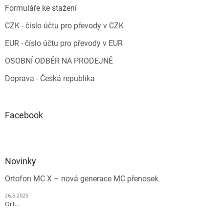
Formuláře ke stažení
CZK - číslo účtu pro převody v CZK
EUR - číslo účtu pro převody v EUR
OSOBNÍ ODBĚR NA PRODEJNĚ
Doprava - Česká republika
Facebook
Novinky
Ortofon MC X – nová generace MC přenosek
26.5.2025
Ort...