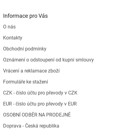
Informace pro Vás
O nás
Kontakty
Obchodní podmínky
Oznámení o odstoupení od kupní smlouvy
Vrácení a reklamace zboží
Formuláře ke stažení
CZK - číslo účtu pro převody v CZK
EUR - číslo účtu pro převody v EUR
OSOBNÍ ODBĚR NA PRODEJNĚ
Doprava - Česká republika