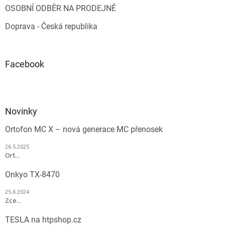
OSOBNÍ ODBĚR NA PRODEJNĚ
Doprava - Česká republika
Facebook
Novinky
Ortofon MC X – nová generace MC přenosek
26.5.2025
Ort...
Onkyo TX-8470
25.6.2024
Zce...
TESLA na htpshop.cz